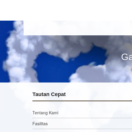
Ga
Tautan Cepat
Tentang Kami
Fasilitas