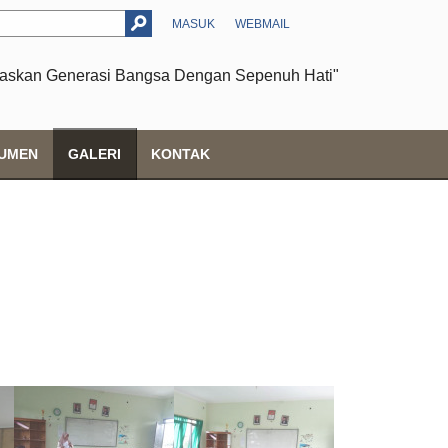
MASUK
WEBMAIL
askan Generasi Bangsa Dengan Sepenuh Hati"
UMEN
GALERI
KONTAK