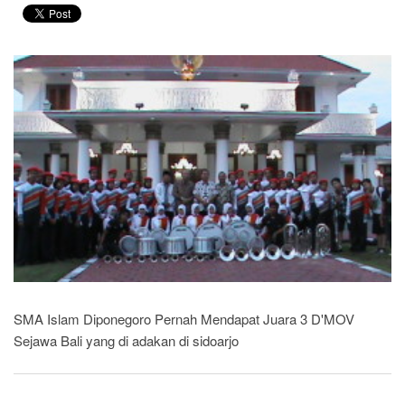
SMA Islam Diponegoro Pernah Mendapat Juara 3 D'MOV
Sejawa Bali yang di adakan di sidoarjo