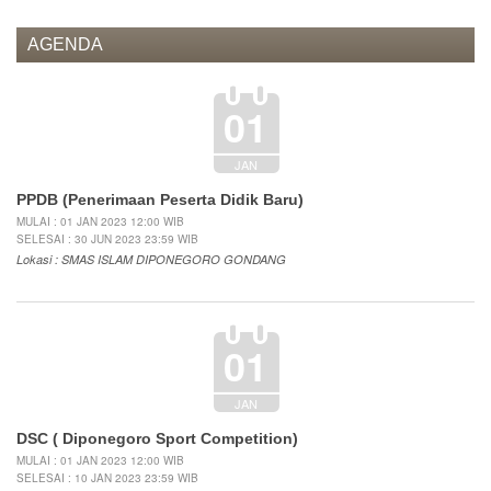
AGENDA
01
JAN
PPDB (Penerimaan Peserta Didik Baru)
MULAI : 01 JAN 2023 12:00 WIB
SELESAI : 30 JUN 2023 23:59 WIB
Lokasi : SMAS ISLAM DIPONEGORO GONDANG
01
JAN
DSC ( Diponegoro Sport Competition)
MULAI : 01 JAN 2023 12:00 WIB
SELESAI : 10 JAN 2023 23:59 WIB