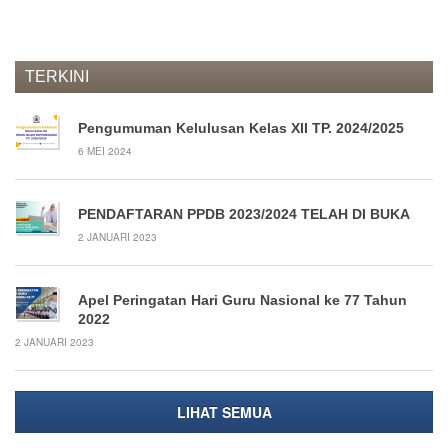
TERKINI
Pengumuman Kelulusan Kelas XII TP. 2024/2025
6 MEI 2024
PENDAFTARAN PPDB 2023/2024 TELAH DI BUKA
2 JANUARI 2023
Apel Peringatan Hari Guru Nasional ke 77 Tahun
2022
2 JANUARI 2023
LIHAT SEMUA