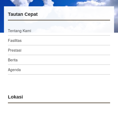
Tautan Cepat
Tentang Kami
Fasilitas
Prestasi
Berita
Agenda
Lokasi