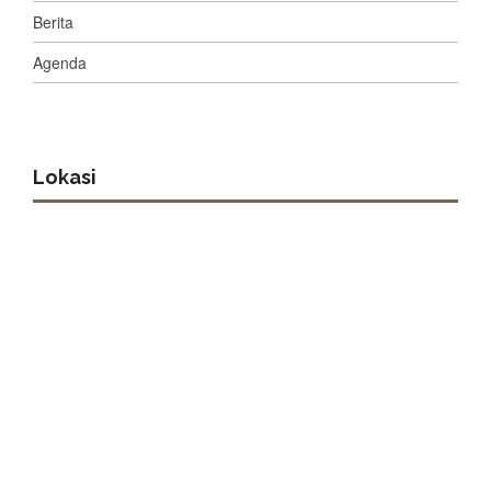
Berita
Agenda
Lokasi