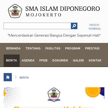
MASUK
WEBMAIL
"Mencerdaskan Generasi Bangsa Dengan Sepenuh Hati"
BERANDA
TENTANG
FASILITAS
PROGRAM
PRESTASI
BERITA
AGENDA
PPDB
DOKUMEN
GALERI
KONTAK
BERITA