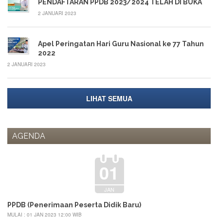
PENDAFTARAN PPDB 2023/2024 TELAH DI BUKA
2 JANUARI 2023
Apel Peringatan Hari Guru Nasional ke 77 Tahun
2022
2 JANUARI 2023
LIHAT SEMUA
AGENDA
01
JAN
PPDB (Penerimaan Peserta Didik Baru)
MULAI : 01 JAN 2023 12:00 WIB