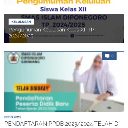
KELULUSAN
Pengumuman Kelulusan Kelas XII TP.
2024/2025
0
PPDB 2023
PENDAFTARAN PPDB 2023/2024 TELAH DI