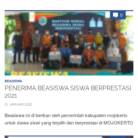
0
BEASISWA
PENERIMA BEASISWA SISWA BERPRESTASI
2021
31 JANUARI 2022
Beasiswa ini di berikan oleh pemerintah kabupaten mojokerto
untuk siswa siswi yang terpilih dan berprestasi di MOJOKERTO