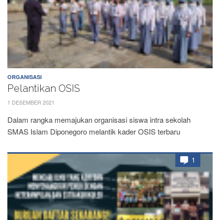
ORGANISASI
Pelantikan OSIS
1 DESEMBER 2021
Dalam rangka memajukan organisasi siswa intra sekolah
SMAS Islam Diponegoro melantik kader OSIS terbaru
1