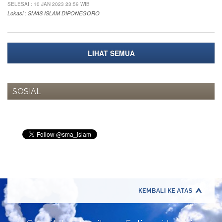
SELESAI : 10 JAN 2023 23:59 WIB
Lokasi : SMAS ISLAM DIPONEGORO
LIHAT SEMUA
SOSIAL
KEMBALI KE ATAS