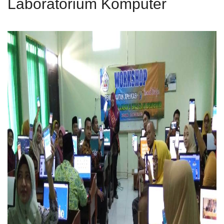
Laboratorium Komputer