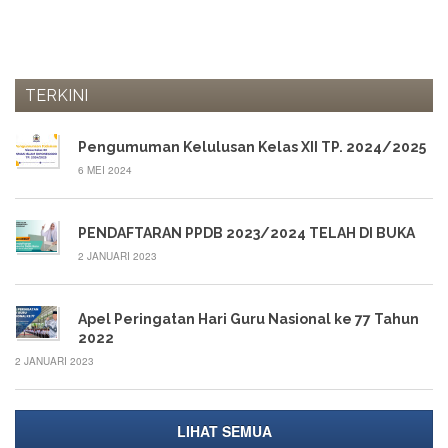
TERKINI
Pengumuman Kelulusan Kelas XII TP. 2024/2025
6 MEI 2024
PENDAFTARAN PPDB 2023/2024 TELAH DI BUKA
2 JANUARI 2023
Apel Peringatan Hari Guru Nasional ke 77 Tahun
2022
2 JANUARI 2023
LIHAT SEMUA