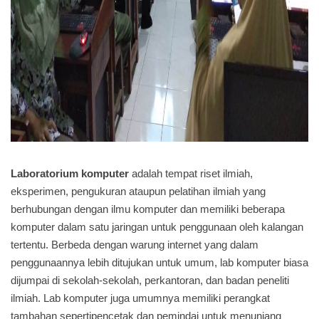
Laboratorium komputer
adalah tempat riset ilmiah,
eksperimen, pengukuran ataupun pelatihan ilmiah yang
berhubungan dengan ilmu komputer dan memiliki beberapa
komputer dalam satu jaringan untuk penggunaan oleh kalangan
tertentu. Berbeda dengan warung internet yang dalam
penggunaannya lebih ditujukan untuk umum, lab komputer biasa
dijumpai di sekolah-sekolah, perkantoran, dan badan peneliti
ilmiah. Lab komputer juga umumnya memiliki perangkat
tambahan sepertipencetak dan pemindai untuk menunjang