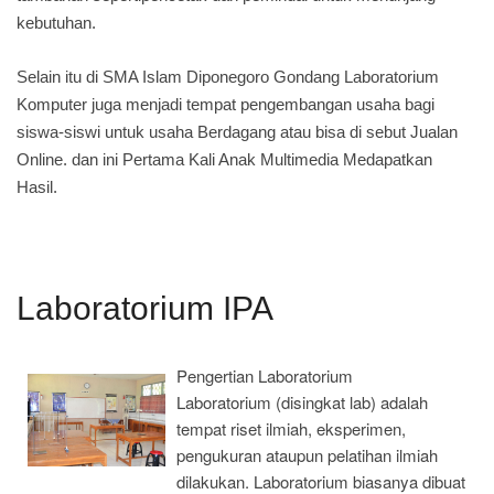
kebutuhan.
Selain itu di SMA Islam Diponegoro Gondang Laboratorium
Komputer juga menjadi tempat pengembangan usaha bagi
siswa-siswi untuk usaha Berdagang atau bisa di sebut Jualan
Online. dan ini Pertama Kali Anak Multimedia Medapatkan
Hasil.
Laboratorium IPA
Pengertian Laboratorium
Laboratorium (disingkat lab) adalah
tempat riset ilmiah, eksperimen,
pengukuran ataupun pelatihan ilmiah
dilakukan. Laboratorium biasanya dibuat