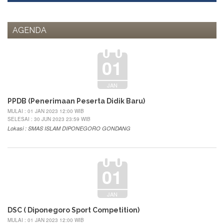
AGENDA
01
JAN
PPDB (Penerimaan Peserta Didik Baru)
MULAI : 01 JAN 2023 12:00 WIB
SELESAI : 30 JUN 2023 23:59 WIB
Lokasi : SMAS ISLAM DIPONEGORO GONDANG
01
JAN
DSC ( Diponegoro Sport Competition)
MULAI : 01 JAN 2023 12:00 WIB