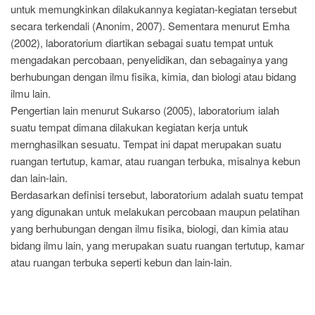
untuk memungkinkan dilakukannya kegiatan-kegiatan tersebut
secara terkendali (Anonim, 2007). Sementara menurut Emha
(2002), laboratorium diartikan sebagai suatu tempat untuk
mengadakan percobaan, penyelidikan, dan sebagainya yang
berhubungan dengan ilmu fisika, kimia, dan biologi atau bidang
ilmu lain.
Pengertian lain menurut Sukarso (2005), laboratorium ialah
suatu tempat dimana dilakukan kegiatan kerja untuk
mernghasilkan sesuatu. Tempat ini dapat merupakan suatu
ruangan tertutup, kamar, atau ruangan terbuka, misalnya kebun
dan lain-lain.
Berdasarkan definisi tersebut, laboratorium adalah suatu tempat
yang digunakan untuk melakukan percobaan maupun pelatihan
yang berhubungan dengan ilmu fisika, biologi, dan kimia atau
bidang ilmu lain, yang merupakan suatu ruangan tertutup, kamar
atau ruangan terbuka seperti kebun dan lain-lain.