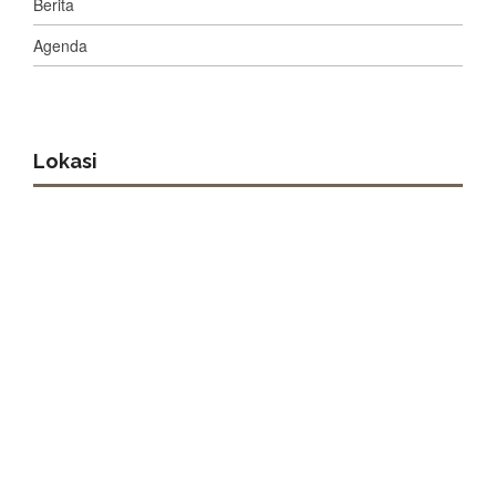
Berita
Agenda
Lokasi