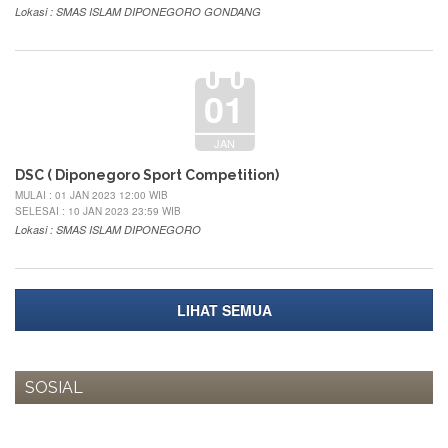
Lokasi : SMAS ISLAM DIPONEGORO GONDANG
01
JAN
DSC ( Diponegoro Sport Competition)
MULAI : 01 JAN 2023 12:00 WIB
SELESAI : 10 JAN 2023 23:59 WIB
Lokasi : SMAS ISLAM DIPONEGORO
LIHAT SEMUA
SOSIAL