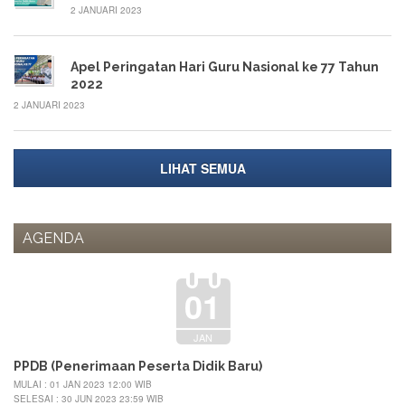
2 JANUARI 2023
Apel Peringatan Hari Guru Nasional ke 77 Tahun
2022
2 JANUARI 2023
LIHAT SEMUA
AGENDA
01
JAN
PPDB (Penerimaan Peserta Didik Baru)
MULAI : 01 JAN 2023 12:00 WIB
SELESAI : 30 JUN 2023 23:59 WIB