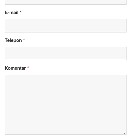
E-mail
*
Telepon
*
Komentar
*