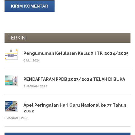
TERKINI
Pengumuman Kelulusan Kelas XII TP. 2024/2025
6 MEI 2024
PENDAFTARAN PPDB 2023/2024 TELAH DI BUKA
2 JANUARI 2023
Apel Peringatan Hari Guru Nasional ke 77 Tahun
2022
2 JANUARI 2023