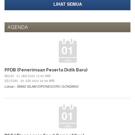
LIHAT SEMUA
AGENDA
01
JAN
PPDB (Penerimaan Peserta Didik Baru)
MULAI : 01 JAN 2023 12:00 WIB
SELESAI : 30 JUN 2023 23:59 WIB
Lokasi : SMAS ISLAM DIPONEGORO GONDANG
01
JAN