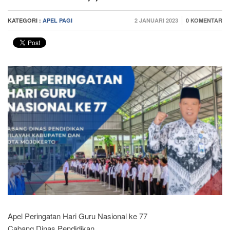
KATEGORI :
APEL PAGI
2 JANUARI 2023
0 KOMENTAR
Apel Peringatan Hari Guru Nasional ke 77
Cabang Dinas Pendidikan