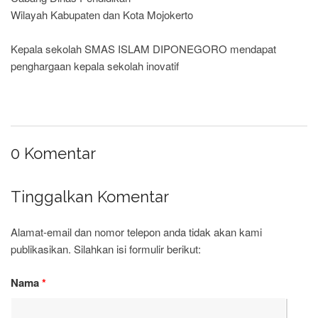
Wilayah Kabupaten dan Kota Mojokerto
Kepala sekolah SMAS ISLAM DIPONEGORO mendapat
penghargaan kepala sekolah inovatif
0 Komentar
Tinggalkan Komentar
Alamat-email dan nomor telepon anda tidak akan kami
publikasikan. Silahkan isi formulir berikut:
Nama
*